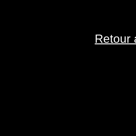
Retour