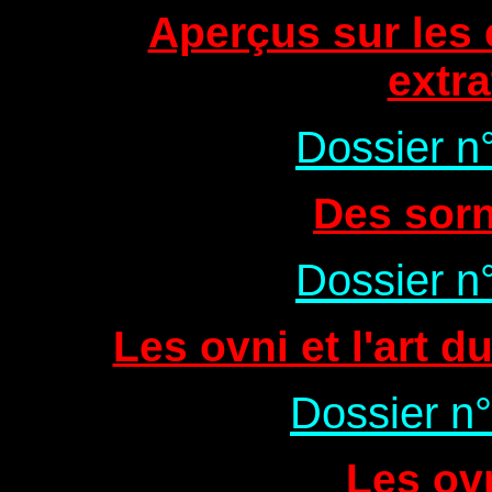
Aperçus sur les 
extra
Dossier n
Des sorn
Dossier n
Les ovni et l'art 
Dossier n°
Les ovn