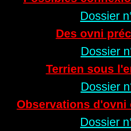
Dossier n
Des ovni pré
Dossier n
Terrien sous l'
Dossier n
Observations d'ovni 
Dossier n