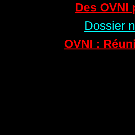
Des OVNI 
Dossier n
OVNI : Réuni