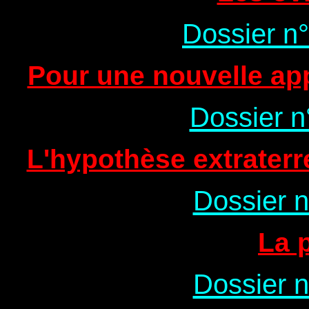
Dossier n°
Pour une nouvelle a
Dossier n
L'hypothèse extraterr
Dossier n
La 
Dossier n